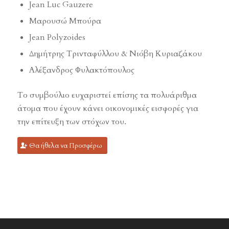
Jean Luc Gauzere
Μαρουσώ Μπούρα
Jean Polyzoides
Δημήτρης Τρινταφύλλου & Νιόβη Κυριαζάκου
Αλέξανδρος Φυλακτόπουλος
Το συμβούλιο ευχαριστεί επίσης τα πολυάριθμα
άτομα που έχουν κάνει οικονομικές εισφορές για
την επίτευξη των στόχων του.
Θα ήθελα να Προσφέρω