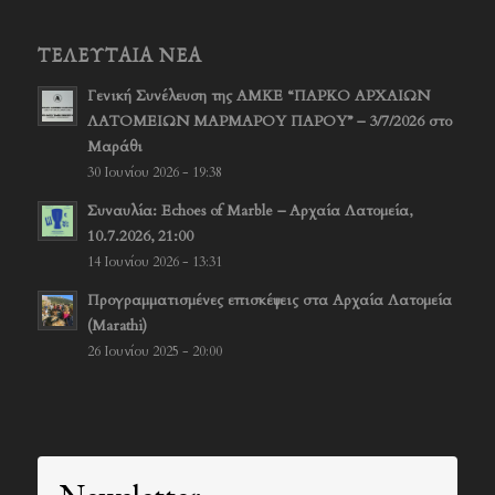
ΤΕΛΕΥΤΑΊΑ ΝΈΑ
Γενική Συνέλευση της ΑΜΚΕ “ΠΑΡΚΟ ΑΡΧΑΙΩΝ
ΛΑΤΟΜΕΙΩΝ ΜΑΡΜΑΡΟΥ ΠΑΡΟΥ” – 3/7/2026 στο
Μαράθι
30 Ιουνίου 2026 - 19:38
Συναυλία: Echoes of Marble – Αρχαία Λατομεία,
10.7.2026, 21:00
14 Ιουνίου 2026 - 13:31
Προγραμματισμένες επισκέψεις στα Αρχαία Λατομεία
(Marathi)
26 Ιουνίου 2025 - 20:00