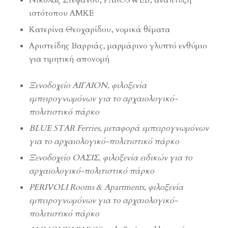
ιστότοπου ΑΜΚΕ
Κατερίνα Θεοχαρίδου, νομικά θέματα
Αριστείδης Βαρριάς, μαρμάρινο γλυπτό ενθύμιο
για τιμητική απονομή
Ξενοδοχείο ΑΙΓΑΙΟΝ, φιλοξενία
εμπειρογνωμόνων για το αρχαιολογικό-
πολιτιστικό πάρκο
BLUE STAR Ferries, μεταφορά εμπειρογνωμόνων
για το αρχαιολογικό-πολιτιστικό πάρκο
Ξενοδοχείο ΟΑΣΙΣ, φιλοξενία ειδικών για το
αρχαιολογικό-πολιτιστικό πάρκο
PERIVOLI Rooms & Apartments, φιλοξενία
εμπειρογνωμόνων για το αρχαιολογικό-
πολιτιστικό πάρκο