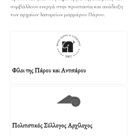
συμβάλλουν ενεργά στην προστασία και ανάδειξη
των αρχαίων λατομείων μαρμάρου Πάρου.
Φίλοι της Πάρου και Αντιπάρου
Πολιτιστικός Σύλλογος Αρχίλοχος