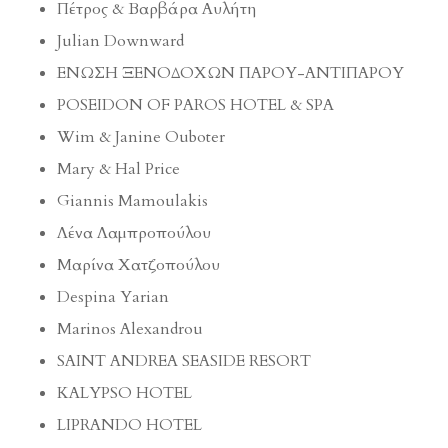
Πέτρος & Βαρβάρα Αυλήτη
Julian Downward
ΕΝΩΣΗ ΞΕΝΟΔΟΧΩΝ ΠΑΡΟΥ-ΑΝΤΙΠΑΡΟΥ
POSEIDON OF PAROS HOTEL & SPA
Wim & Janine Ouboter
Mary & Hal Price
Giannis Mamoulakis
Λένα Λαμπροπούλου
Μαρίνα Χατζοπούλου
Despina Yarian
Marinos Alexandrou
SAINT ANDREA SEASIDE RESORT
KALYPSO HOTEL
LIPRANDO HOTEL