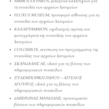
AMMOUDI PAROS, φιλοξενία καλλιτεχνών για
τη συναυλία των αρχαίων λατομείων
FLUXUS MUSEUM, προσφορά αίθουσας για τη
συναυλία των αρχαίων λατομείων
ΚΑΛΛΙΓΡΑΜΜΟΝ, σχεδιασμός αφίσας και
φωτογράφιση της συναυλίας των αρχαίων
λατομείων
COLORBOX, εκτύπωση του προγράμματος
της
συναυλίας των αρχαίων λατομείων
ΣΚΑΝΔΑΛΗΣ ΑΕ, υλικά για τις βάσεις των
πληροφοριακών πινακίδων
ΞΥΛΕΜΠΟΡΙΚΗ ΠΑΡΟΥ – ΑΓΓΕΛΟΣ
ΑΓΟΥΡΟΣ, υλικά για τις βάσεις των
πληροφοριακών πινακίδων
ΔΑΒΕΡΩΝΑΣ ΜΑΝΩΛΗΣ, προετοιμασία
βάσεων των πληροφοριακών πινακίδων