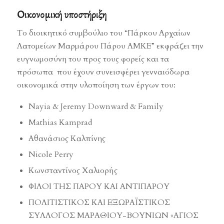
Οικονομική υποστήριξη
Το διοικητικό συμβούλιο του “Πάρκου Αρχαίων
Λατομείων Μαρμάρου Πάρου ΑΜΚΕ” εκφράζει την
ευγνωμοσύνη του προς τους φορείς και τα
πρόσωπα που έχουν συνεισφέρει γενναιόδωρα
οικονομικά στην υλοποίηση των έργων του:
Nayia & Jeremy Downward & Family
Mathias Kamprad
Αθανάσιος Καλπίνης
Nicole Perry
Κωνσταντίνος Χαλιορής
ΦΙΛΟΙ ΤΗΣ ΠΑΡΟΥ ΚΑΙ ΑΝΤΙΠΑΡΟΥ
ΠΟΛΙΤΙΣΤΙΚΟΣ ΚΑΙ ΕΞΩΡΑΪΣΤΙΚΟΣ
ΣΥΛΛΟΓΟΣ ΜΑΡΑΘΙΟΥ-ΒΟΥΝΙΩΝ «ΑΓΙΟΣ