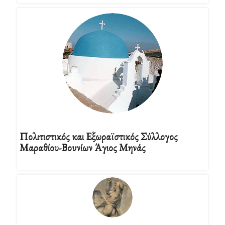
Πολιτιστικός και Εξωραϊστικός Σύλλογος
Μαραθίου-Βουνίων Άγιος Μηνάς