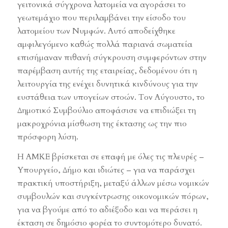
γειτονικά σύγχρονα λατομεία να αγοράσει το
γεωτεμάχιο που περιλαμβάνει την είσοδο του
λατομείου των Νυμφών. Αυτό αποδείχθηκε
αμφιλεγόμενο καθώς πολλά παριανά σωματεία
επισήμαναν πιθανή σύγκρουση συμφερόντων στην
παρέμβαση αυτής της εταιρείας, δεδομένου ότι η
λειτουργία της ενέχει δυνητικά κινδύνους για την
ευστάθεια των υπογείων στοών. Τον Αύγουστο, το
Δημοτικό Συμβούλιο αποφάσισε να επιδιώξει τη
μακροχρόνια μίσθωση της έκτασης ως την πιο
πρόσφορη λύση.
Η ΑΜΚΕ βρίσκεται σε επαφή με όλες τις πλευρές –
Υπουργείο, Δήμο και ιδιώτες – για να παράσχει
πρακτική υποστήριξη, μεταξύ άλλων μέσω νομικών
συμβουλών και συγκέντρωσης οικονομικών πόρων,
για να βγούμε από το αδιέξοδο και να περάσει η
έκταση σε δημόσιο φορέα το συντομότερο δυνατό.