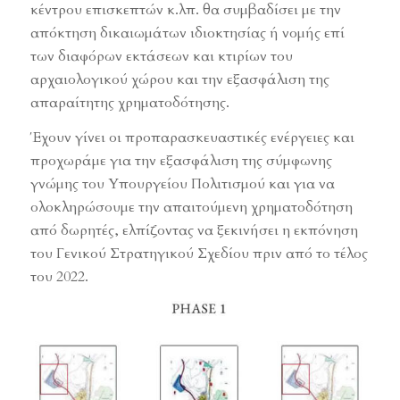
κέντρου επισκεπτών κ.λπ. θα συμβαδίσει με την
απόκτηση δικαιωμάτων ιδιοκτησίας ή νομής επί
των διαφόρων εκτάσεων και κτιρίων του
αρχαιολογικού χώρου και την εξασφάλιση της
απαραίτητης χρηματοδότησης.
Έχουν γίνει οι προπαρασκευαστικές ενέργειες και
προχωράμε για την εξασφάλιση της σύμφωνης
γνώμης του Υπουργείου Πολιτισμού και για να
ολοκληρώσουμε την απαιτούμενη χρηματοδότηση
από δωρητές, ελπίζοντας να ξεκινήσει η εκπόνηση
του Γενικού Στρατηγικού Σχεδίου πριν από το τέλος
του 2022.