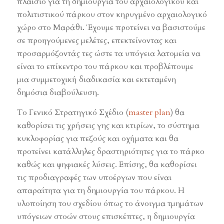
πλαίσιο για τη δημιουργία του αρχαιολογικού και
πολιτιστικού πάρκου στον κηρυγμένο αρχαιολογικό
χώρο στο Μαράθι. Έχουμε προτείνει να βασιστούμε
σε προηγούμενες μελέτες, επεκτείνοντας και
προσαρμόζοντάς τες ώστε τα υπόγεια λατομεία να
είναι το επίκεντρο του πάρκου και προβλέπουμε
μια συμμετοχική διαδικασία και εκτεταμένη
δημόσια διαβούλευση.
Το Γενικό Στρατηγικό Σχέδιο (
master plan
) θα
καθορίσει τις χρήσεις γης και κτιρίων, το σύστημα
κυκλοφορίας για πεζούς και οχήματα και θα
προτείνει κατάλληλες δραστηριότητες για το πάρκο
καθώς και ψηφιακές λύσεις. Επίσης, θα καθορίσει
τις προδιαγραφές των υποέργων που είναι
απαραίτητα για τη δημιουργία του πάρκου. Η
υλοποίηση του σχεδίου όπως το άνοιγμα τμημάτων
υπόγειων στοών στους επισκέπτες, η δημιουργία