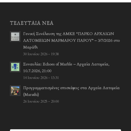
ΤΕΛΕΥΤΑΊΑ ΝΈΑ
Γενική Συνέλευση της ΑΜΚΕ “ΠΑΡΚΟ ΑΡΧΑΙΩΝ
ΛΑΤΟΜΕΙΩΝ ΜΑΡΜΑΡΟΥ ΠΑΡΟΥ” – 3/7/2026 στο
Μαράθι
30 Ιουνίου 2026 - 19:38
Συναυλία: Echoes of Marble – Αρχαία Λατομεία,
10.7.2026, 21:00
14 Ιουνίου 2026 - 13:31
Προγραμματισμένες επισκέψεις στα Αρχαία Λατομεία
(Marathi)
26 Ιουνίου 2025 - 20:00