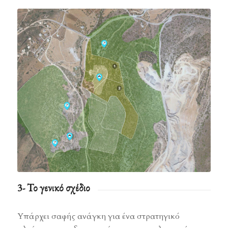
3- Το γενικό σχέδιο
Υπάρχει σαφής ανάγκη για ένα στρατηγικό