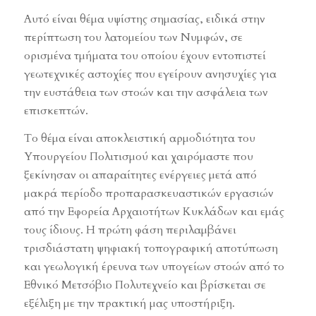
Αυτό είναι θέμα υψίστης σημασίας, ειδικά στην
περίπτωση του λατομείου των Νυμφών, σε
ορισμένα τμήματα του οποίου έχουν εντοπιστεί
γεωτεχνικές αστοχίες που εγείρουν ανησυχίες για
την ευστάθεια των στοών και την ασφάλεια των
επισκεπτών.
Το θέμα είναι αποκλειστική αρμοδιότητα του
Υπουργείου Πολιτισμού και χαιρόμαστε που
ξεκίνησαν οι απαραίτητες ενέργειες μετά από
μακρά περίοδο προπαρασκευαστικών εργασιών
από την Εφορεία Αρχαιοτήτων Κυκλάδων και εμάς
τους ίδιους. Η πρώτη φάση περιλαμβάνει
τρισδιάστατη ψηφιακή τοπογραφική αποτύπωση
και γεωλογική έρευνα των υπογείων στοών από το
Εθνικό Μετσόβιο Πολυτεχνείο και βρίσκεται σε
εξέλιξη με την πρακτική μας υποστήριξη.