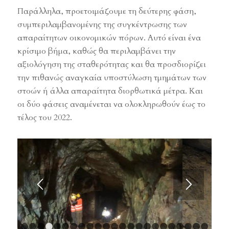
Παράλληλα, προετοιμάζουμε τη δεύτερης φάση,
συμπεριλαμβανομένης της συγκέντρωσης των
απαραίτητων οικονομικών πόρων. Αυτό είναι ένα
κρίσιμο βήμα, καθώς θα περιλαμβάνει την
αξιολόγηση της σταθερότητας και θα προσδιορίζει
την πιθανώς αναγκαία υποστύλωση τμημάτων των
στοών ή άλλα απαραίτητα διορθωτικά μέτρα. Και
οι δύο φάσεις αναμένεται να ολοκληρωθούν έως το
τέλος του 2022.