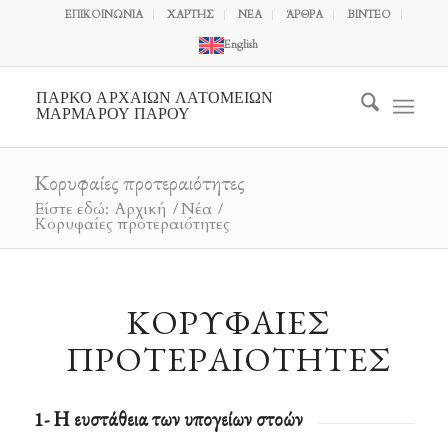
ΕΠΙΚΟΙΝΩΝΙΑ
ΧΑΡΤΗΣ
ΝΕΑ
ΆΡΘΡΑ
ΒΙΝΤΕΟ
English
ΠΑΡΚΟ ΑΡΧΑΙΩΝ ΛΑΤΟΜΕΙΩΝ
ΜΑΡΜΑΡΟΥ ΠΑΡΟΥ
Κορυφαίες προτεραιότητες
Είστε εδώ:
Αρχική
/
Νέα
/
Κορυφαίες προτεραιότητες
ΚΟΡΥΦΑΊΕΣ
ΠΡΟΤΕΡΑΙΌΤΗΤΕΣ
1- Η ευστάθεια των υπογείων στοών