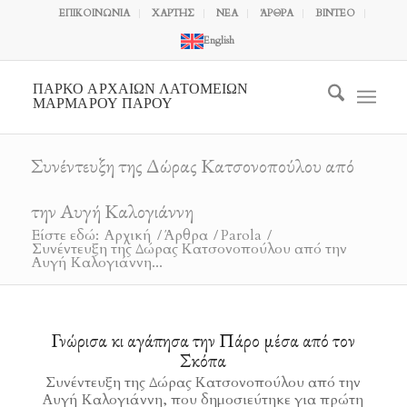
ΕΠΙΚΟΙΝΩΝΙΑ
ΧΑΡΤΗΣ
ΝΕΑ
ΆΡΘΡΑ
ΒΙΝΤΕΟ
English
ΠΑΡΚΟ ΑΡΧΑΙΩΝ ΛΑΤΟΜΕΙΩΝ
ΜΑΡΜΑΡΟΥ ΠΑΡΟΥ
Συνέντευξη της Δώρας Κατσονοπούλου από
την Αυγή Καλογιάννη
Είστε εδώ:
Αρχική
/
Άρθρα
/
Parola
/
Συνέντευξη της Δώρας Κατσονοπούλου από την
Αυγή Καλογιάννη...
Γνώρισα κι αγάπησα την Πάρο μέσα από τον
Σκόπα
Συνέντευξη της Δώρας Κατσονοπούλου από την
Αυγή Καλογιάννη, που δημοσιεύτηκε για πρώτη