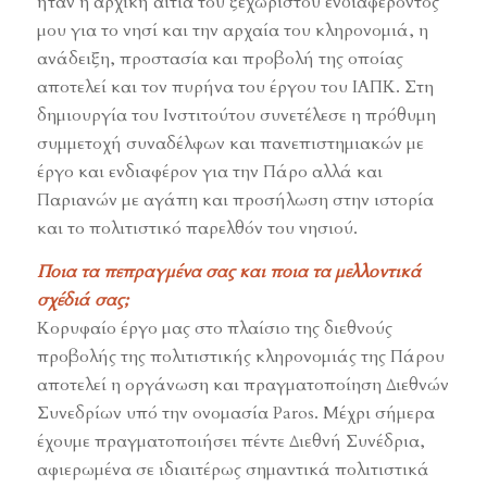
ήταν η αρχική αιτία του ξεχωριστού ενδιαφέροντός
μου για το νησί και την αρχαία του κληρονομιά, η
ανάδειξη, προστασία και προβολή της οποίας
αποτελεί και τον πυρήνα του έργου του ΙΑΠΚ. Στη
δημιουργία του Ινστιτούτου συνετέλεσε η πρόθυμη
συμμετοχή συναδέλφων και πανεπιστημιακών με
έργο και ενδιαφέρον για την Πάρο αλλά και
Παριανών με αγάπη και προσήλωση στην ιστορία
και το πολιτιστικό παρελθόν του νησιού.
Ποια τα πεπραγμένα σας και ποια τα μελλοντικά
σχέδιά σας;
Κορυφαίο έργο μας στο πλαίσιο της διεθνούς
προβολής της πολιτιστικής κληρονομιάς της Πάρου
αποτελεί η οργάνωση και πραγματοποίηση Διεθνών
Συνεδρίων υπό την ονομασία Paros. Μέχρι σήμερα
έχουμε πραγματοποιήσει πέντε Διεθνή Συνέδρια,
αφιερωμένα σε ιδιαιτέρως σημαντικά πολιτιστικά