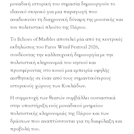
μοναδική ιστορική του σημασία δημιουργούν το
ιδανικό σκηνικό για μια παραγωγή που
αναδεικνύει τη διαχρονική δύναμη της μουσικής και
τον πολιτιστικό πλούτο της Πάρου.
Το Echoes of Marbles αποτελεί μία από τις κεντρικές
εκδηλώσεις του Paros Wind Festival 2026,
συνδέοντας την καλλιτεχνική δημιουργία με την
πολιτιστική κληρονομιά του νησιού και
προσφέροντας στο κοινό μια εμπειρία υψηλής
αισθητικής σε έναν από τους σημαντικότερους
ιστορικούς χώρους των Κυκλάδων.
Η συμμετοχή των θεατών συμβάλλει ουσιαστικά
στην υποστήριξη ενός μοναδικού μνημείου
πολιτιστικής κληρονομιάς της Πάρου και των
δράσεων που αναπτύσσονται για τη διαφύλαξη και
προβολή του.