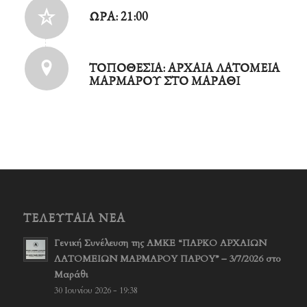
ΏΡΑ: 21:00
ΤΟΠΟΘΕΣΊΑ: ΑΡΧΑΊΑ ΛΑΤΟΜΕΊΑ
ΜΑΡΜΆΡΟΥ ΣΤΟ ΜΑΡΆΘΙ
ΤΕΛΕΥΤΑΊΑ ΝΈΑ
Γενική Συνέλευση της ΑΜΚΕ “ΠΑΡΚΟ ΑΡΧΑΙΩΝ
ΛΑΤΟΜΕΙΩΝ ΜΑΡΜΑΡΟΥ ΠΑΡΟΥ” – 3/7/2026 στο
Μαράθι
30 Ιουνίου 2026 - 19:38