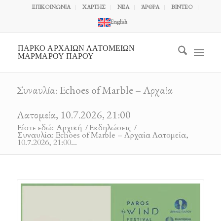
ΕΠΙΚΟΙΝΩΝΙΑ
ΧΑΡΤΗΣ
ΝΕΑ
ΆΡΘΡΑ
ΒΙΝΤΕΟ
English
ΠΑΡΚΟ ΑΡΧΑΙΩΝ ΛΑΤΟΜΕΙΩΝ
ΜΑΡΜΑΡΟΥ ΠΑΡΟΥ
Συναυλία: Echoes of Marble – Αρχαία
Λατομεία, 10.7.2026, 21:00
Είστε εδώ:
Αρχική
/
Εκδηλώσεις
/
Συναυλία: Echoes of Marble – Αρχαία Λατομεία,
10.7.2026, 21:00...