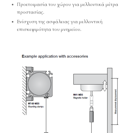
Προετοιμασία του χώρου για μελλοντικά μέτρα
προστασίας.
Ενίσχυση της ασφάλειας για μελλοντική
επισκεψιμότητα του μνημείου.