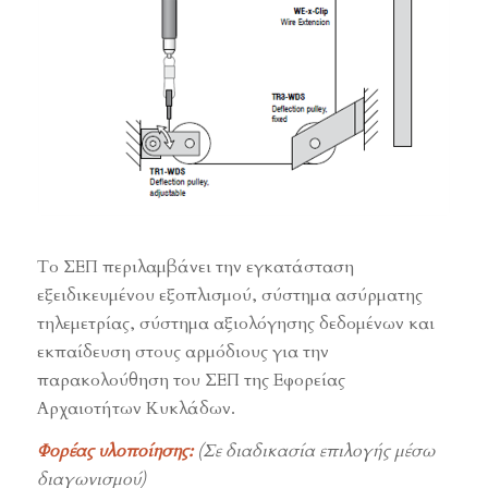
Το ΣΕΠ περιλαμβάνει την εγκατάσταση
εξειδικευμένου εξοπλισμού, σύστημα ασύρματης
τηλεμετρίας, σύστημα αξιολόγησης δεδομένων και
εκπαίδευση στους αρμόδιους για την
παρακολούθηση του ΣΕΠ της Εφορείας
Αρχαιοτήτων Κυκλάδων.
Φορέας υλοποίησης:
(Σε διαδικασία επιλογής μέσω
διαγωνισμού)