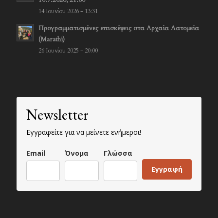
14 Ιουνίου 2026 - 13:31
Προγραμματισμένες επισκέψεις στα Αρχαία Λατομεία
(Marathi)
26 Ιουνίου 2025 - 20:00
Newsletter
Εγγραφείτε για να μείνετε ενήμεροι!
Email
Όνομα
Γλώσσα
Εγγραφή