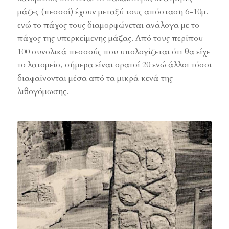
μάζες (πεσσοί) έχουν μεταξύ τους απόσταση 6-10μ.
ενώ το πάχος τους διαμορφώνεται ανάλογα με το
πάχος της υπερκείμενης μάζας. Από τους περίπου
100 συνολικά πεσσούς που υπολογίζεται ότι θα είχε
το λατομείο, σήμερα είναι ορατοί 20 ενώ άλλοι τόσοι
διαφαίνονται μέσα από τα μικρά κενά της
λιθογόμωσης.