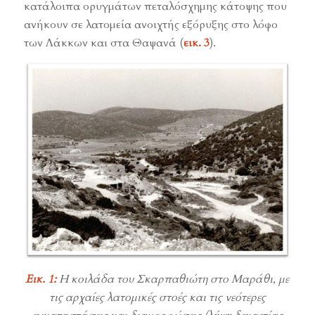
κατάλοιπα ορυγμάτων πεταλόσχημης κάτοψης που
ανήκουν σε λατομεία ανοιχτής εξόρυξης στο λόφο
των Λάκκων και στα Θαψανά (
εικ. 3
).
Εικ. 1:
Η κοιλάδα του Σκαρπαθιώτη στο Μαράθι, με
τις αρχαίες λατομικές στοές και τις νεότερες