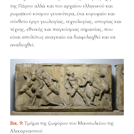
της Πάρου αλλά και του αρχαίου ελληνικού και
ρωμαϊκού κόσμου γενικότερα, ένα κορυφαίο και
σύνθετο έργο γεωλογίας, τεχνολογίας, ιστορίας και
τέχνης, εθνικής και παγκόσμιας σημασίας, που
είναι απολύτως αναγκαίο να διαφυλαχθεί και να
αναδειχθεί.
Εικ. 9:
Τμήμα της ζωφόρου του Μαυσωλείου της
Αλικαρνασσού