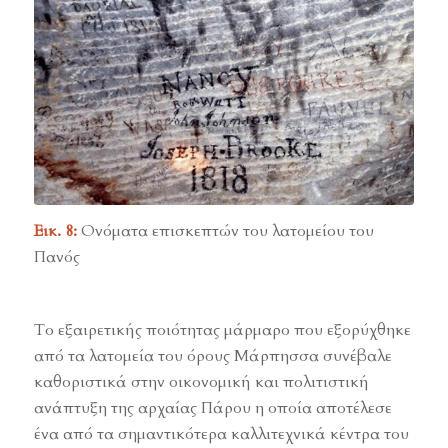
Εικ. 8:
Ονόματα επισκεπτών του λατομείου του
Πανός
Το εξαιρετικής ποιότητας μάρμαρο που εξορύχθηκε
από τα λατομεία του όρους Μάρπησσα συνέβαλε
καθοριστικά στην οικονομική και πολιτιστική
ανάπτυξη της αρχαίας Πάρου η οποία αποτέλεσε
ένα από τα σημαντικότερα καλλιτεχνικά κέντρα του