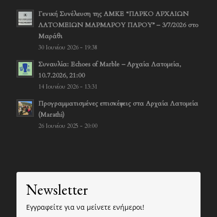
Γενική Συνέλευση της ΑΜΚΕ “ΠΑΡΚΟ ΑΡΧΑΙΩΝ
ΛΑΤΟΜΕΙΩΝ ΜΑΡΜΑΡΟΥ ΠΑΡΟΥ” – 3/7/2026 στο
Μαράθι
30 Ιουνίου 2026 - 19:38
Συναυλία: Echoes of Marble – Αρχαία Λατομεία,
10.7.2026, 21:00
14 Ιουνίου 2026 - 13:31
Προγραμματισμένες επισκέψεις στα Αρχαία Λατομεία
(Marathi)
26 Ιουνίου 2025 - 20:00
Newsletter
Εγγραφείτε για να μείνετε ενήμεροι!