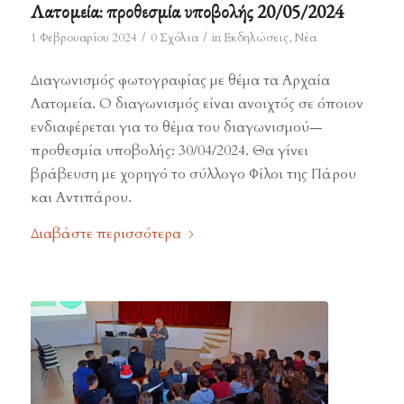
Λατομεία: προθεσμία υποβολής 20/05/2024
/
/
1 Φεβρουαρίου 2024
0 Σχόλια
in
Εκδηλώσεις
,
Νέα
Διαγωνισμός φωτογραφίας με θέμα τα Αρχαία
Λατομεία. Ο διαγωνισμός είναι ανοιχτός σε όποιον
ενδιαφέρεται για το θέμα του διαγωνισμού—
προθεσμία υποβολής: 30/04/2024. Θα γίνει
βράβευση με χορηγό το σύλλογο Φίλοι της Πάρου
και Αντιπάρου.
Διαβάστε περισσότερα