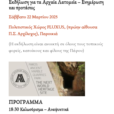
Εκδήλωση για τα Αρχαία Λατομεία – Ενημέρωση
και προτάσεις
Σάββατο 22 Μαρτίου 2025
Πολιτιστικός Χώρος FLUXUS, (πρώην αίθουσα
Π.Σ. Αρχίλοχος), Παροικιά
(Η εκδήλωση είναι ανοικτή σε όλους τους τοπικούς
φορείς, κατοίκους και φίλους της Πάρου)
ΠΡΟΓΡΑΜΜΑ
18:30 Καλωσόρισμα – Αναψυκτικά