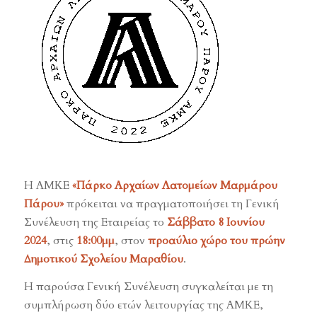
H AMKE
«Πάρκο Αρχαίων Λατομείων Μαρμάρου
Πάρου»
πρόκειται να πραγματοποιήσει τη Γενική
Συνέλευση της Εταιρείας το
Σάββατο
8 Ιουνίου
2024
, στις
18:00μμ
, στον
προαύλιο χώρο του πρώην
Δημοτικού Σχολείου Μαραθίου
.
Η παρούσα Γενική Συνέλευση συγκαλείται με τη
συμπλήρωση δύο ετών λειτουργίας της ΑΜΚΕ,