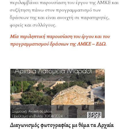
περιλαμβάνει παρουσίαση του έργου της ΑΜΚΕ και
συζήτηση πάνω στον προγραμματισμό των
δράσεων της και είναι ανοιχτή σε παρατηρητές,
φορείς και συλλόγους.
Μία περιληπτική παρουσίαση του έργου και του
προγραμματισμού δράσεων της ΑΜΚΕ –
ΕΔΩ
.
Διαγωνισμός φωτογραφίας με θέμα τα Αρχαία