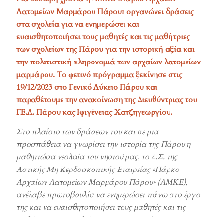
Λατομείων Μαρμάρου Πάρου» οργανώνει δράσεις
στα σχολεία για να ενημερώσει και
ευαισθητοποιήσει τους μαθητές και τις μαθήτριες
των σχολείων της Πάρου για την ιστορική αξία και
την πολιτιστική κληρονομιά των αρχαίων λατομείων
μαρμάρου. Το φετινό πρόγραμμα ξεκίνησε στις
19/12/2023 στο Γενικό Λύκειο Πάρου και
παραθέτουμε την ανακοίνωση της Διευθύντριας του
ΓΕ.Λ. Πάρου κας Ιφιγένειας Χατζηγεωργίου.
Στο πλαίσιο των δράσεων του και σε μια
προσπάθεια να γνωρίσει την ιστορία της Πάρου η
μαθητιώσα νεολαία του νησιού μας, το Δ.Σ. της
Αστικής Μη Κερδοσκοπικής Εταιρείας «Πάρκο
Αρχαίων Λατομείων Μαρμάρου Πάρου» (ΑΜΚΕ),
ανέλαβε πρωτοβουλία να ενημερώσει πάνω στο έργο
της και να ευαισθητοποιήσει τους μαθητές και τις