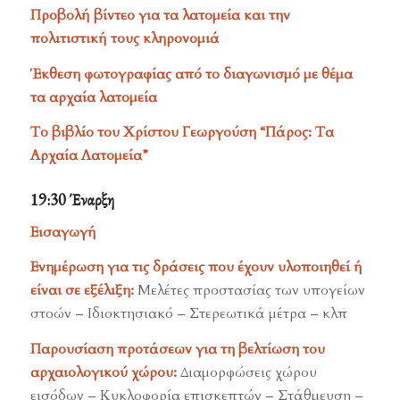
Προβολή βίντεο για τα λατομεία και την
πολιτιστική τους κληρονομιά
Έκθεση φωτογραφίας από το διαγωνισμό με θέμα
τα αρχαία λατομεία
Το βιβλίο του Χρίστου Γεωργούση “Πάρος: Τα
Αρχαία Λατομεία”
19:30 Έναρξη
Εισαγωγή
Ενημέρωση για τις δράσεις που έχουν υλοποιηθεί ή
είναι σε εξέλιξη:
Μελέτες προστασίας των υπογείων
στοών – Ιδιοκτησιακό – Στερεωτικά μέτρα – κλπ
Παρουσίαση προτάσεων για τη βελτίωση του
αρχαιολογικού χώρου:
Διαμορφώσεις χώρου
εισόδων – Κυκλοφορία επισκεπτών – Στάθμευση –