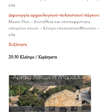
κλπ
Δημιουργία αρχαιολογικού-πολιτιστικού πάρκου:
Master Plan – Ευστάθεια και επισκεψιμότητα
υπογείων στοών – Κέντρο επισκεπτών/Μουσείο –
κλπ
Συζήτηση
20:30 Κλείσιμο / Κεράσματα