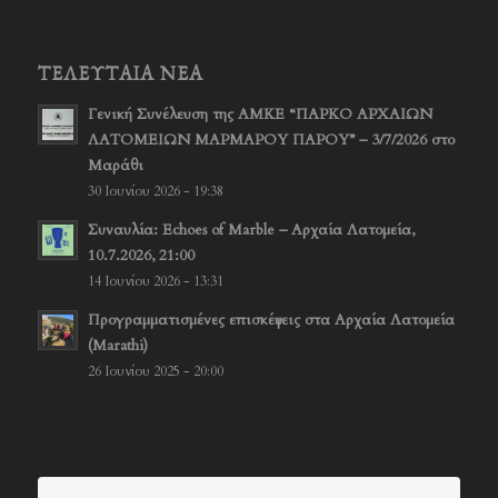
ΤΕΛΕΥΤΑΊΑ ΝΈΑ
Γενική Συνέλευση της ΑΜΚΕ “ΠΑΡΚΟ ΑΡΧΑΙΩΝ
ΛΑΤΟΜΕΙΩΝ ΜΑΡΜΑΡΟΥ ΠΑΡΟΥ” – 3/7/2026 στο
Μαράθι
30 Ιουνίου 2026 - 19:38
Συναυλία: Echoes of Marble – Αρχαία Λατομεία,
10.7.2026, 21:00
14 Ιουνίου 2026 - 13:31
Προγραμματισμένες επισκέψεις στα Αρχαία Λατομεία
(Marathi)
26 Ιουνίου 2025 - 20:00