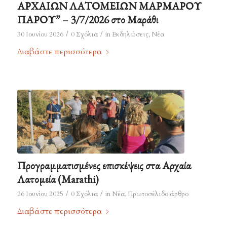
ΑΡΧΑΙΩΝ ΛΑΤΟΜΕΙΩΝ ΜΑΡΜΑΡΟΥ
ΠΑΡΟΥ” – 3/7/2026 στο Μαράθι
/
/
30 Ιουνίου 2026
0 Σχόλια
in
Εκδηλώσεις
,
Νέα
Διαβάστε περισσότερα
Προγραμματισμένες επισκέψεις στα Αρχαία
Λατομεία (Marathi)
/
/
26 Ιουνίου 2025
0 Σχόλια
in
Νέα
,
Πρωτοσέλιδο άρθρο
Διαβάστε περισσότερα