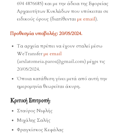
694 4876685) και με την άδεια της Εφορείας
Αρχαιοτήτων Κυκλάδων που υπόκειται σε
ειδικούς όρους (διατίθενται
με email
).
Προθεσμία υποβολής: 20/05/2024.
Τα αρχεία πρέπει να έχουν σταλεί μέσω
WeTransfer
με email
(arxlatomeia.paros@gmail.com) μέχρι τις
20/05/2024.
Όποια κατάθεση γίνει μετά από αυτή την
ημερομηνία θεωρείται άκυρη.
Κριτική Επιτροπή:
Σταύρος Νιφλής
Μιχάλης Σαλής
Φραγκίσκος Κεφάλας