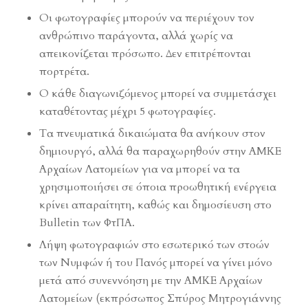
Οι φωτογραφίες μπορούν να περιέχουν τον
ανθρώπινο παράγοντα, αλλά χωρίς να
απεικονίζεται πρόσωπο. Δεν επιτρέπονται
πορτρέτα.
Ο κάθε διαγωνιζόμενος μπορεί να συμμετάσχει
καταθέτοντας μέχρι 5 φωτογραφίες.
Τα πνευματικά δικαιώματα θα ανήκουν στον
δημιουργό, αλλά θα παραχωρηθούν στην ΑΜΚΕ
Αρχαίων Λατομείων για να μπορεί να τα
χρησιμοποιήσει σε όποια προωθητική ενέργεια
κρίνει απαραίτητη, καθώς και δημοσίευση στο
Bulletin των ΦτΠΑ.
Λήψη φωτογραφιών στο εσωτερικό των στοών
των Νυμφών ή του Πανός μπορεί να γίνει μόνο
μετά από συνεννόηση με την ΑΜΚΕ Αρχαίων
Λατομείων (εκπρόσωπος Σπύρος Μητρογιάννης