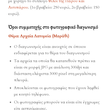
με χορηγό το σύλλογο
Φίλοι της Πάρου και
Αντιπάρου
. (1ο βραβείο: 250 ευρώ, 2ο βραβείο: 150
ευρώ).
Όροι συμμετοχής στο φωτογραφικό διαγωνισμό
Θέμα: Αρχαία Λατομεία (Μαράθι)
Ο διαγωνισμός είναι ανοιχτός σε όποιον
ενδιαφέρεται για το θέμα του διαγωνισμού
Τα αρχεία τα οποία θα κατατεθούν πρέπει να
είναι σε μορφή JPG με ανάλυση 300dpi και
διάσταση ελάχιστα 3000 pixel στη μεγαλύτερη
πλευρά.
Αποκλείονται οι φωτογραφίες που έχουν ληφθεί
με κινητό τηλέφωνο.
Οι φωτογραφίες μπορούν να είναι είτε έγχρωμες
είτε ασπρόμαυρες.