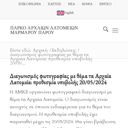
ΕΠΙΚΟΙΝΩΝΙΑ
ΧΑΡΤΗΣ
ΝΕΑ
ΆΡΘΡΑ
ΒΙΝΤΕΟ
English
ΠΑΡΚΟ ΑΡΧΑΙΩΝ ΛΑΤΟΜΕΙΩΝ
ΜΑΡΜΑΡΟΥ ΠΑΡΟΥ
Είστε εδώ:
Αρχική
/
Εκδηλώσεις
/
Διαγωνισμός φωτογραφίας με θέμα τα
Αρχαία Λατομεία: προθεσμία υποβολής
20/05/...
Διαγωνισμός φωτογραφίας με θέμα τα Αρχαία
Λατομεία: προθεσμία υποβολής 20/05/2024
Η ΑΜΚΕ οργανώνει φωτογραφικό διαγωνισμό με
θέμα τα Αρχαία Λατομεία. Ο διαγωνισμός είναι
ανοιχτός σε όποιον ενδιαφέρεται για το θέμα του
διαγωνισμού. Η προθεσμία υποβολής έχει
παραταθεί μέχρι τις 20/05/2024. Θα γίνει βράβευση