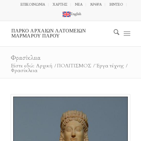
ΕΠΙΚΟΙΝΩΝΙΑ
ΧΑΡΤΗΣ
ΝΕΑ
ΆΡΘΡΑ
ΒΙΝΤΕΟ
English
ΠΑΡΚΟ ΑΡΧΑΙΩΝ ΛΑΤΟΜΕΙΩΝ
ΜΑΡΜΑΡΟΥ ΠΑΡΟΥ
Φρασίκλεια
Είστε εδώ:
Αρχική
/
ΠΟΛΙΤΙΣΜΟΣ
/
Έργα τέχνης
/
Φρασίκλεια