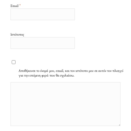
*
Email
Ιστότοπος
Αποθήκευσε το όνομά μου, email, και τον ιστότοπο μου σε αυτόν τον πλοηγό
για την επόμενη φορά που θα σχολιάσω.