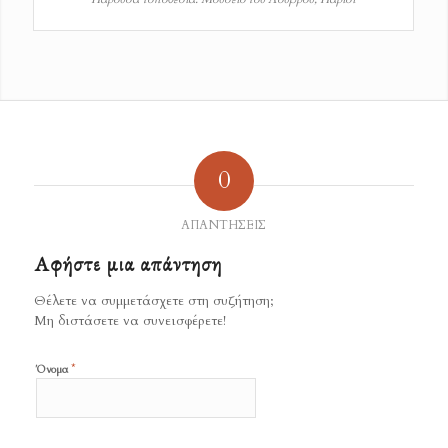
0
ΑΠΑΝΤΉΣΕΙΣ
Aφήστε μια απάντηση
Θέλετε να συμμετάσχετε στη συζήτηση;
Μη διστάσετε να συνεισφέρετε!
*
Όνομα