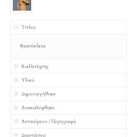
Τίτλος
Φρασίκλεια
Καλλιτέχνης
Υλικό
Δημιουργήθηκε
Ανακαλύφθηκε
Αντικείμενο / Περιγραφή
Διαστάσεις